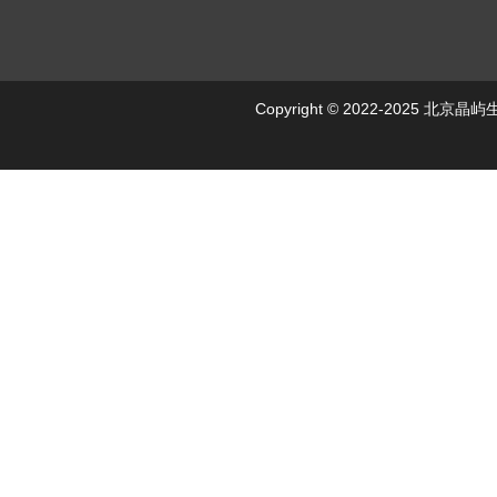
Copyright © 2022-2025 北