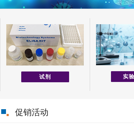
实
试剂
促销活动