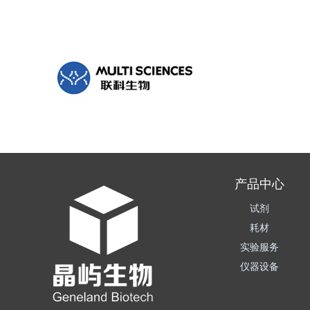
产品中心
试剂
耗材
实验服务
仪器设备