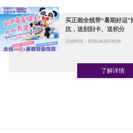
买正能全线带“暑期好运”
抗，送刮刮卡、送积分
活动时间：2026.08.03-09.06
了解详情