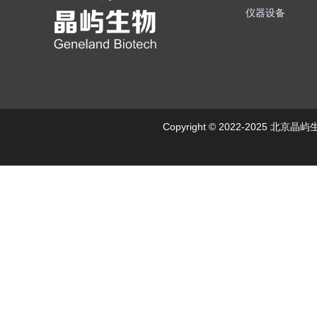
仪器设备
Copyright © 2022-2025 北