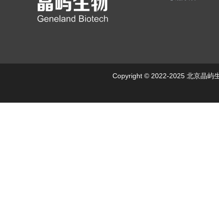
Copyright © 2022-2025 北