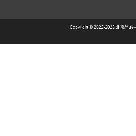
Copyright © 2022-2025 北