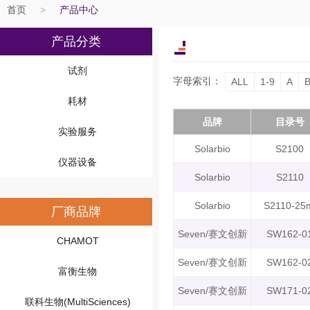
首页
>
产品中心
产品分类
试剂
字母索引：
ALL
1-9
A
耗材
品牌
目录号
实验服务
Solarbio
S2100
仪器设备
Solarbio
S2110
Solarbio
S2110-25
厂商品牌
Seven/赛文创新
SW162-0
CHAMOT
Seven/赛文创新
SW162-0
富衡生物
Seven/赛文创新
SW171-0
联科生物(MultiSciences)