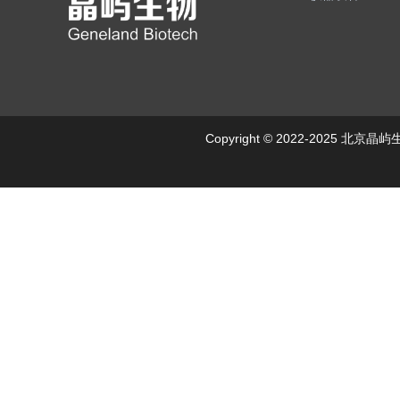
Copyright © 2022-2025 北