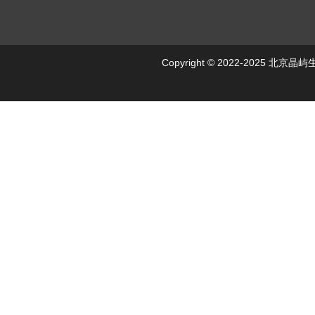
Copyright © 2022-2025 北