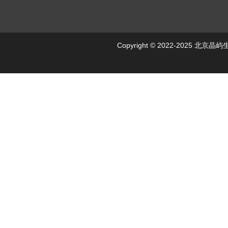
Copyright © 2022-2025 北