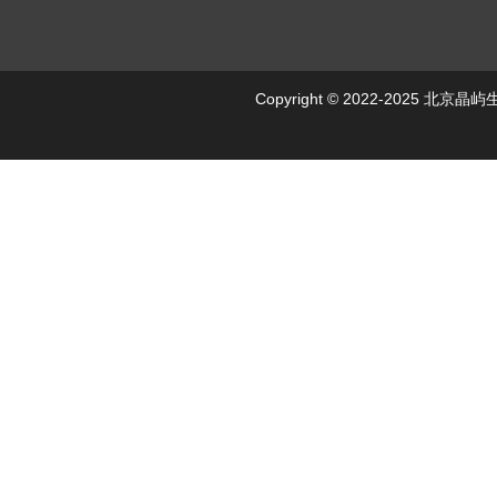
Copyright © 2022-2025 北